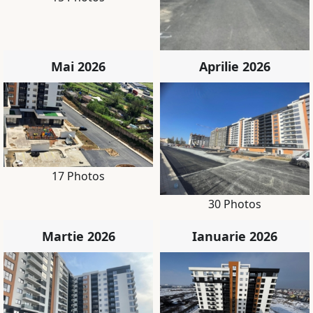
19 Photos
Mai 2026
Aprilie 2026
17 Photos
30 Photos
Martie 2026
Ianuarie 2026