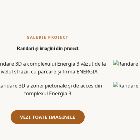
GALERIE PROIECT
Randări și imagini din proiect
VEZI TOATE IMAGINILE