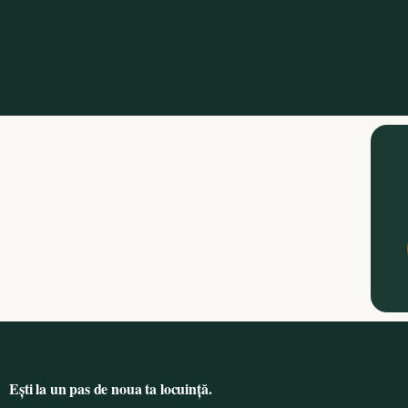
Ești la un pas de noua ta locuință.