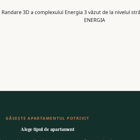
GĂSEȘTE APARTAMENTUL POTRIVIT
Alege tipul de apartament