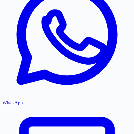
WhatsApp