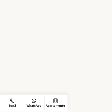
Sună
WhatsApp
Apartamente