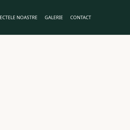
ECTELE NOASTRE
GALERIE
CONTACT