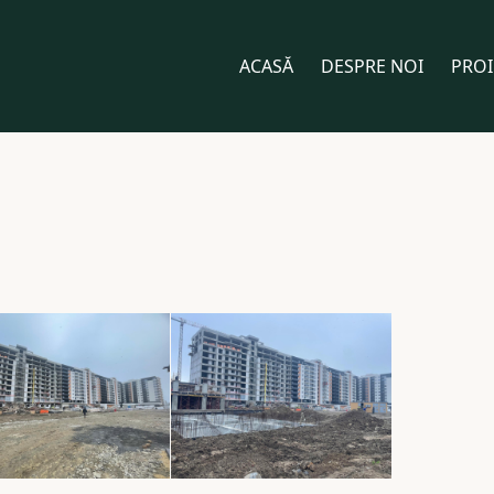
ACASĂ
DESPRE NOI
PROI